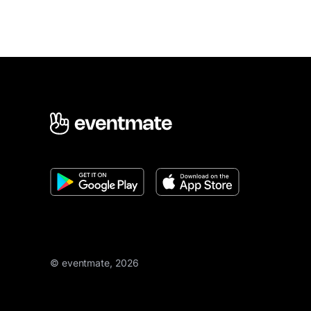
© eventmate, 2026