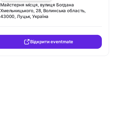
Майстерня місця, вулиця Богдана
Хмельницького, 28, Волинська область,
43000, Луцьк, Україна
Відкрити eventmate