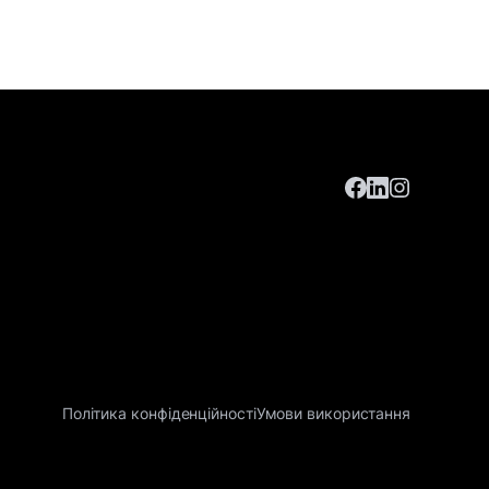
Політика конфіденційності
Умови використання