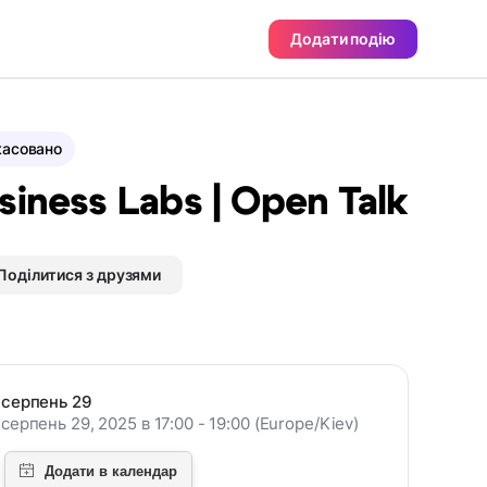
Додати подію
касовано
siness Labs | Open Talk
Поділитися з друзями
серпень 29
серпень 29, 2025 в 17:00 - 19:00 (Europe/Kiev)