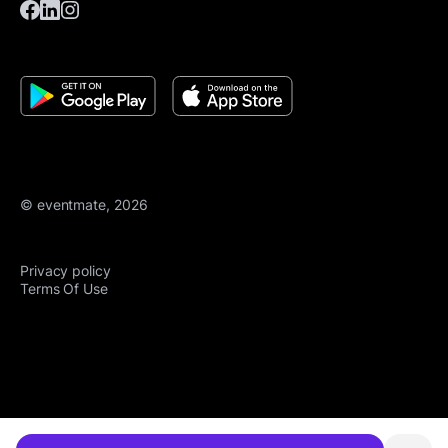
© eventmate, 2026
Privacy policy
Terms Of Use