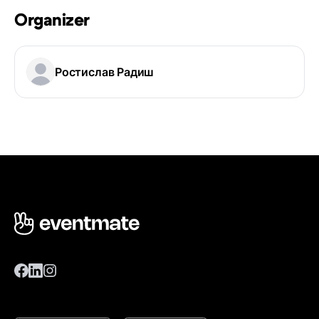
Organizer
Ростислав Радиш