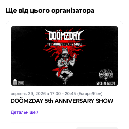
Ще від цього організатора
серпень 29, 2026 в 17:00 - 20:45 (Europe/Kiev)
DOÖMZDAY 5th ANNIVERSARY SHOW
Детальніше