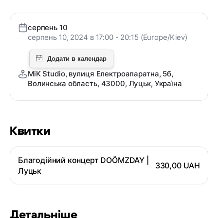
серпень 10
серпень 10, 2024 в 17:00 - 20:15 (Europe/Kiev)
MiK Studio, вулиця Електроапаратна, 5б,
Волинська область, 43000, Луцьк, Україна
Квитки
Благодійний концерт DOÖMZDAY |
330,00 UAH
Луцьк
Детальніше