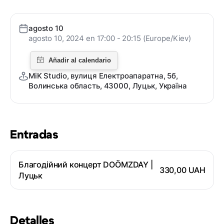
agosto 10
agosto 10, 2024 en 17:00 - 20:15 (Europe/Kiev)
MiK Studio, вулиця Електроапаратна, 5б,
Волинська область, 43000, Луцьк, Україна
Entradas
Благодійний концерт DOÖMZDAY |
330,00 UAH
Луцьк
Detalles