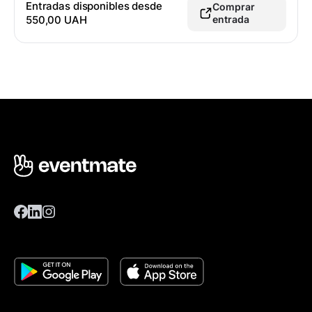
Entradas disponibles desde
Comprar
550,00 UAH
entrada