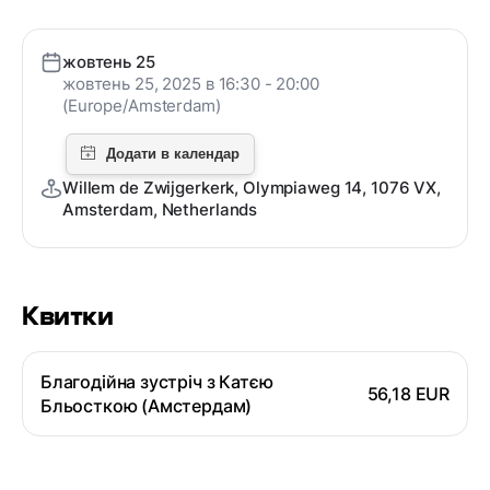
жовтень 25
жовтень 25, 2025 в 16:30 - 20:00
(Europe/Amsterdam)
Willem de Zwijgerkerk, Olympiaweg 14, 1076 VX,
Amsterdam, Netherlands
Квитки
Благодійна зустріч з Катєю
56,18 EUR
Бльосткою (Амстердам)