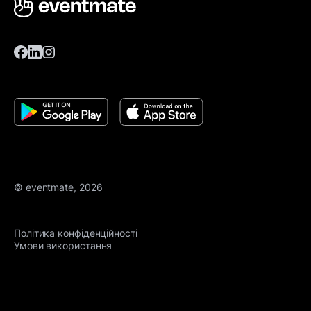
© eventmate, 2026
Політика конфіденційності
Умови використання