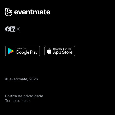
© eventmate, 2026
Política de privacidade
Termos de uso