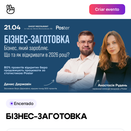
Criar evento
Encerrado
БІЗНЕС-ЗАГОТОВКА