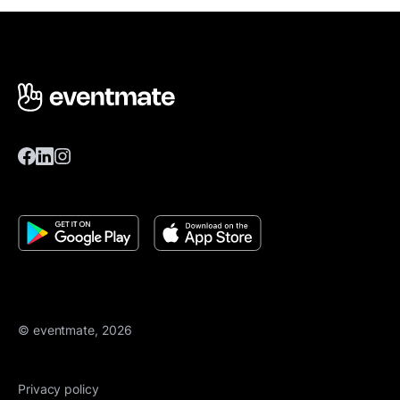
© eventmate, 2026
Privacy policy