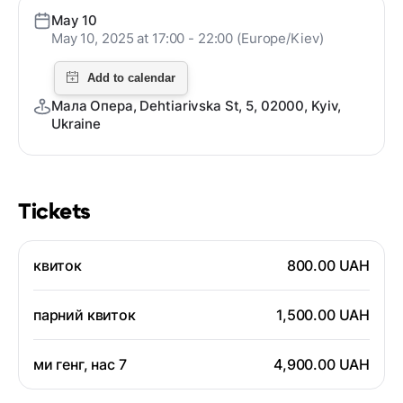
May 10
May 10, 2025 at 17:00 - 22:00 (Europe/Kiev)
Мала Опера, Dehtiarivska St, 5, 02000, Kyiv,
Ukraine
Tickets
квиток
800.00 UAH
парний квиток
1,500.00 UAH
ми генг, нас 7
4,900.00 UAH