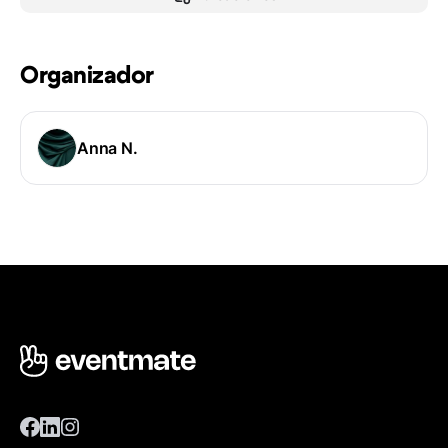
Organizador
Anna N.