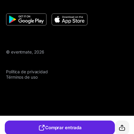
© eventmate, 2026
Política de privacidad
Términos de uso
Comprar entrada