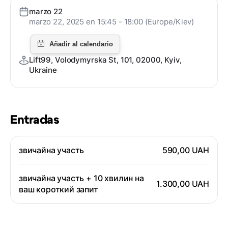
marzo 22
marzo 22, 2025 en 15:45 - 18:00 (Europe/Kiev)
Lift99, Volodymyrska St, 101, 02000, Kyiv,
Ukraine
Entradas
звичайна участь
590,00 UAH
звичайна участь + 10 хвилин на
1.300,00 UAH
ваш короткий запит