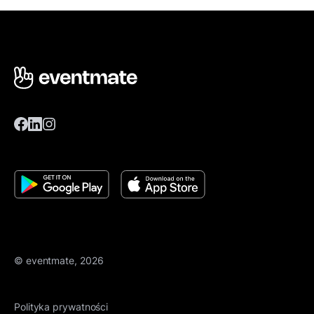
© eventmate, 2026
Polityka prywatności