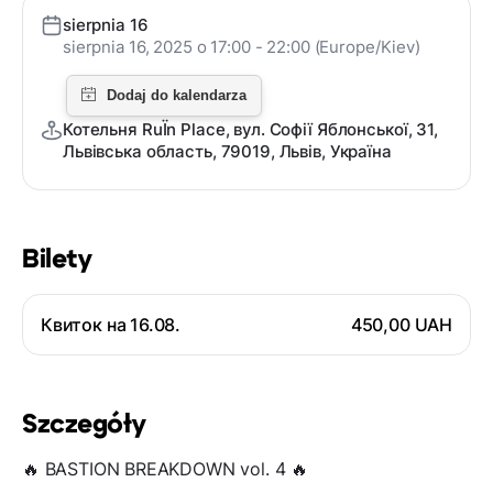
sierpnia 16
sierpnia 16, 2025 o 17:00 - 22:00 (Europe/Kiev)
Котельня RuЇn Place, вул. Софії Яблонської, 31,
Львівська область, 79019, Львів, Україна
Bilety
Квиток на 16.08.
450,00 UAH
Szczegóły
🔥 BASTION BREAKDOWN vol. 4 🔥