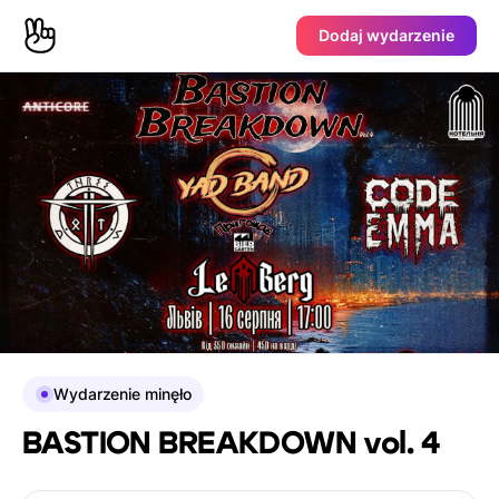
Dodaj wydarzenie
Wydarzenie minęło
BASTION BREAKDOWN vol. 4