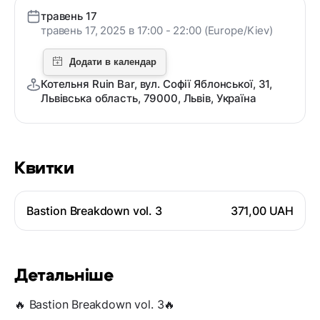
травень 17
травень 17, 2025 в 17:00 - 22:00 (Europe/Kiev)
Котельня Ruin Bar, вул. Софії Яблонської, 31,
Львівська область, 79000, Львів, Україна
Квитки
Bastion Breakdown vol. 3
371,00 UAH
Детальніше
🔥 Bastion Breakdown vol. 3🔥