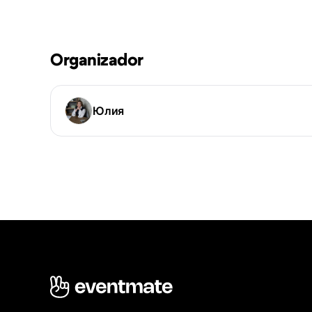
Organizador
Юлия