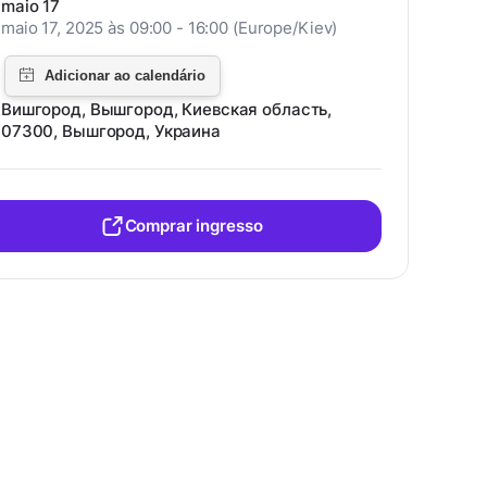
maio 17
maio 17, 2025 às 09:00 - 16:00 (Europe/Kiev)
Вишгород, Вышгород, Киевская область,
07300, Вышгород, Украина
Comprar ingresso