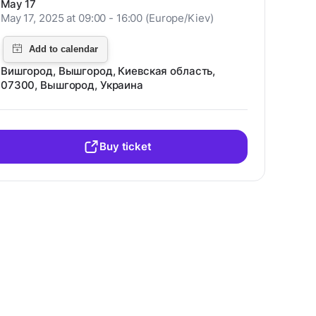
May 17
May 17, 2025 at 09:00 - 16:00 (Europe/Kiev)
Вишгород, Вышгород, Киевская область,
07300, Вышгород, Украина
Buy ticket