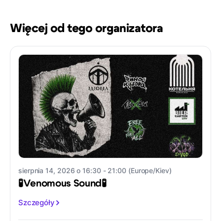
Więcej od tego organizatora
sierpnia 14, 2026 o 16:30 - 21:00 (Europe/Kiev)
🧪Venomous Sound🧪
Szczegóły