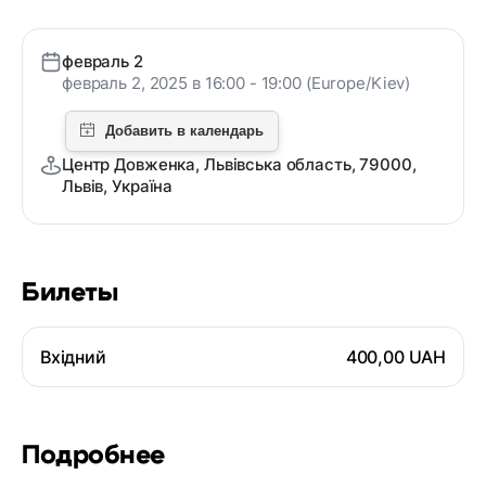
февраль 2
февраль 2, 2025 в 16:00 - 19:00 (Europe/Kiev)
Центр Довженка, Львівська область, 79000,
Львів, Україна
Билеты
Вхідний
400,00 UAH
Подробнее