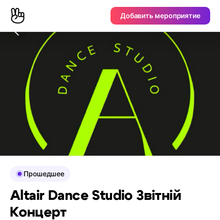
Добавить мероприятие
Прошедшее
Altair Dance Studio Звітній
Концерт