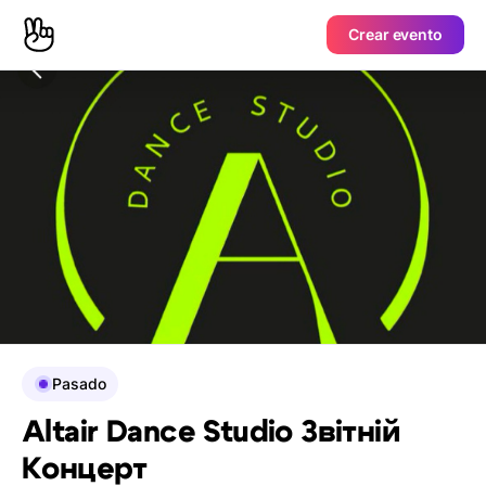
Crear evento
Pasado
Altair Dance Studio Звітній
Концерт