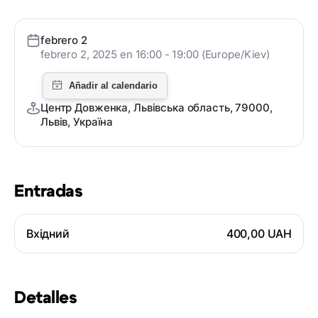
febrero 2
febrero 2, 2025 en 16:00 - 19:00 (Europe/Kiev)
Центр Довженка, Львівська область, 79000,
Львів, Україна
Entradas
Вхідний
400,00 UAH
Detalles