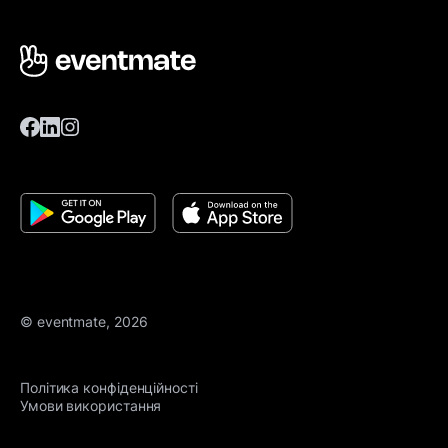
© eventmate, 2026
Політика конфіденційності
Умови використання