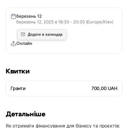
березень 12
березень 12, 2025 в 18:30 - 20:30 (Europe/Kiev)
Онлайн
Квитки
Гранти
700,00 UAH
Детальніше
Як отримати фінансування для бізнесу та проєктів: