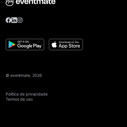
© eventmate, 2026
Política de privacidade
Termos de uso