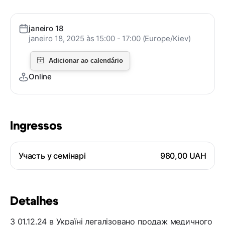
janeiro 18
janeiro 18, 2025 às 15:00 - 17:00 (Europe/Kiev)
Online
Ingressos
Участь у семінарі
980,00 UAH
Detalhes
З 01.12.24 в Україні легалізовано продаж медичного