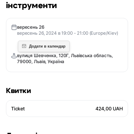
інструменти
вересень 26
вересень 26, 2024 в 19:00 - 21:00 (Europe/Kiev)
вулиця Шевченка, 120Г, Львівська область,
79000, Львів, Україна
Квитки
Ticket
424,00 UAH