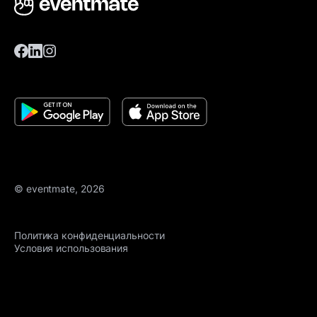
© eventmate, 2026
Политика конфиденциальности
Условия использования