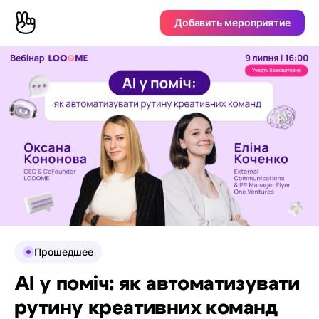
Добавить мероприятие
Прошедшее
AI у поміч: як автоматизувати
рутину креативних команд