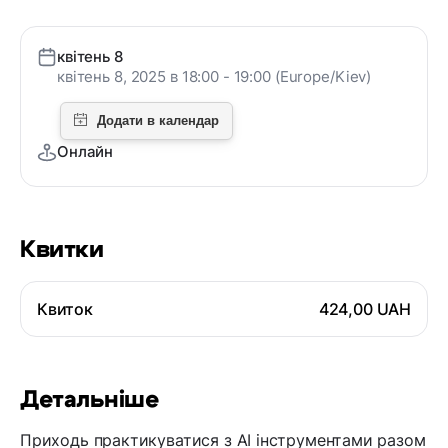
квітень 8
квітень 8, 2025 в 18:00 - 19:00 (Europe/Kiev)
Онлайн
Квитки
Квиток
424,00 UAH
Детальніше
Приходь практикуватися з АІ інструментами разом