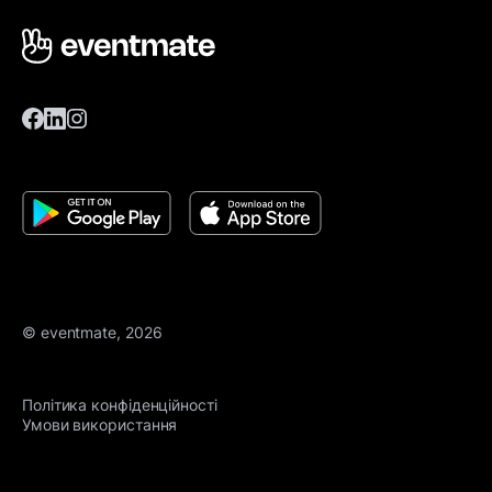
© eventmate, 2026
Політика конфіденційності
Умови використання