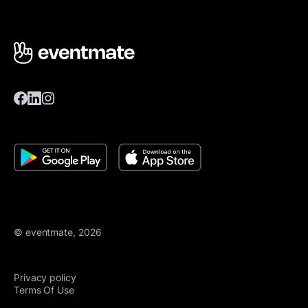
© eventmate, 2026
Privacy policy
Terms Of Use