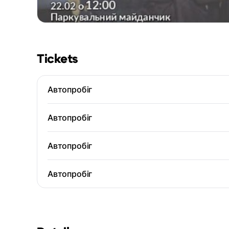
Tickets
Автопробіг
Автопробіг
Автопробіг
Автопробіг