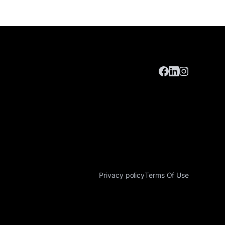
Privacy policy
Terms Of Use