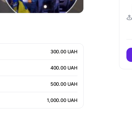
300.00 UAH
400.00 UAH
500.00 UAH
1,000.00 UAH