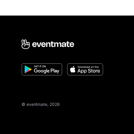
© eventmate, 2026