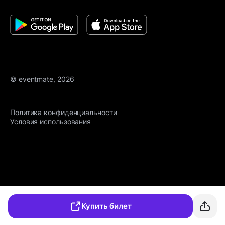
© eventmate, 2026
Политика конфиденциальности
Условия использования
Купить билет