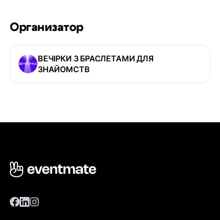
Организатор
ВЕЧІРКИ З БРАСЛЕТАМИ ДЛЯ
ЗНАЙОМСТВ