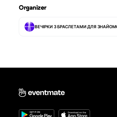
Organizer
ВЕЧІРКИ З БРАСЛЕТАМИ ДЛЯ ЗНАЙОМ