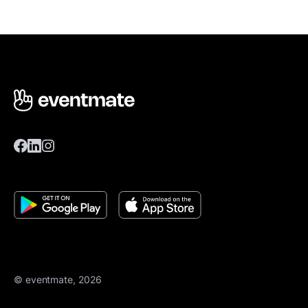
© eventmate, 2026