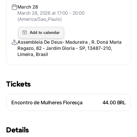
March 28
March 28, 2026 at 17:00 - 20:00
(America/Sao_Paulo)
Assembleia De Deus- Madureira , R. Doná Maria
Ragazo, 82 - Jardim Gloria - SP, 13487-210,
Limeira, Brasil
Tickets
Encontro de Mulheres Floresça
44.00 BRL
Details