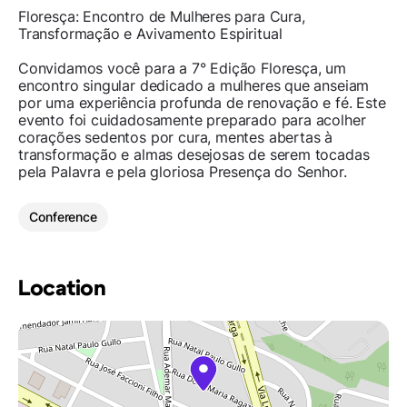
Floresça: Encontro de Mulheres para Cura,
Transformação e Avivamento Espiritual
Convidamos você para a 7° Edição Floresça, um
encontro singular dedicado a mulheres que anseiam
por uma experiência profunda de renovação e fé. Este
evento foi cuidadosamente preparado para acolher
corações sedentos por cura, mentes abertas à
transformação e almas desejosas de serem tocadas
pela Palavra e pela gloriosa Presença do Senhor.
Conference
Location