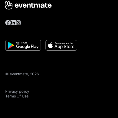
© eventmate, 2026
Privacy policy
Terms Of Use