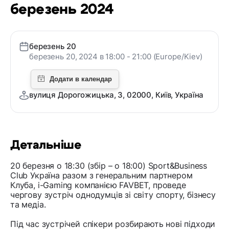
березень 2024
березень 20
березень 20, 2024 в 18:00 - 21:00 (Europe/Kiev)
вулиця Дорогожицька, 3, 02000, Київ, Україна
Детальніше
20 березня о 18:30 (збір – о 18:00) Sport&Business
Club Україна разом з генеральним партнером
Клуба, i-Gaming компанією FAVBET, проведе
чергову зустріч однодумців зі світу спорту, бізнесу
та медіа.
Під час зустрічей спікери розбирають нові підходи