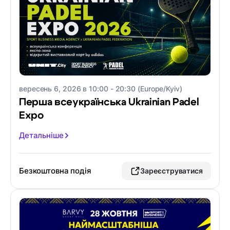
вересень 6, 2026 в 10:00 - 20:30 (Europe/Kyiv)
Перша всеукраїнська Ukrainian Padel
Expo
Детальніше
Безкоштовна подія
Зареєструватися