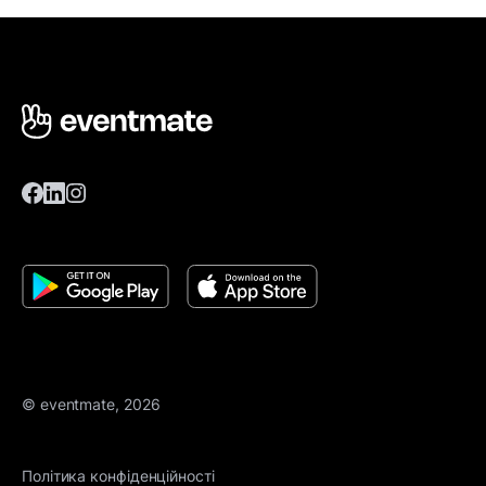
© eventmate, 2026
Політика конфіденційності