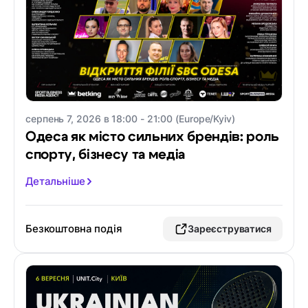
серпень 7, 2026 в 18:00 - 21:00 (Europe/Kyiv)
Одеса як місто сильних брендів: роль
спорту, бізнесу та медіа
Детальніше
Безкоштовна подія
Зареєструватися