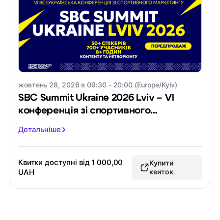
жовтень 28, 2026 в 09:30 - 20:00 (Europe/Kyiv)
SBC Summit Ukraine 2026 Lviv – VI
конференція зі спортивного
маркетингу
Детальніше
Квитки доступні від
1 000,00
Купити
UAH
квиток