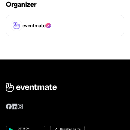
Organizer
eventmate