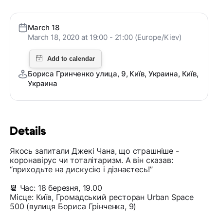
March 18
March 18, 2020 at 19:00 - 21:00 (Europe/Kiev)
Бориса Гринченко улица, 9, Київ, Украина, Київ,
Украина
Details
Якось запитали Джекі Чана, що страшніше -
коронавірус чи тоталітаризм. А він сказав:
“приходьте на дискусію і дізнаєтесь!”
📆 Час: 18 березня, 19.00
Місце: Київ, Громадський ресторан Urban Space
500 (вулиця Бориса Грінченка, 9)