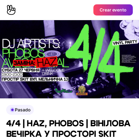
Crear evento
Pasado
4/4 | HAZ, PHOBOS | ВІНІЛОВА
ВЕЧІРКА У ПРОСТОРІ SKIT