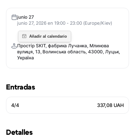
junio 27
junio 27, 2026 en 19:00 - 23:00 (Europe/Kiev)
Простір SKIT, фабрика Лучанка, Млинова
вулиця, 13, Волинська область, 43000, Луцьк,
Україна
Entradas
4/4
337,08 UAH
Detalles