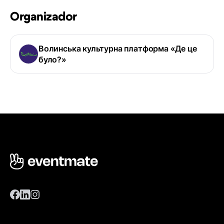
Organizador
Волинська культурна платформа «Де це
було?»