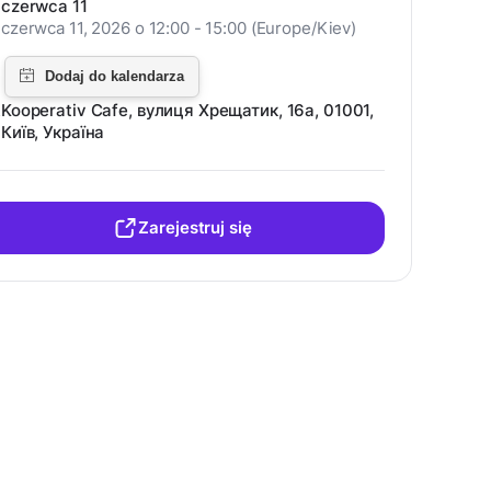
czerwca 11
czerwca 11, 2026 o 12:00 - 15:00 (Europe/Kiev)
Kooperativ Cafe, вулиця Хрещатик, 16а, 01001,
Київ, Україна
Zarejestruj się