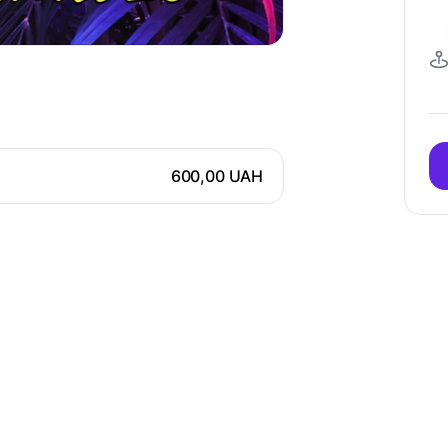
600,00 UAH