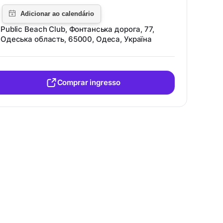
Public Beach Club, Фонтанська дорога, 77,
Одеська область, 65000, Одеса, Україна
Comprar ingresso