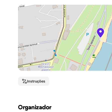
Instruções
Organizador