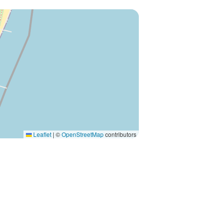
Leaflet
|
©
OpenStreetMap
contributors