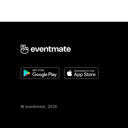
© eventmate, 2026