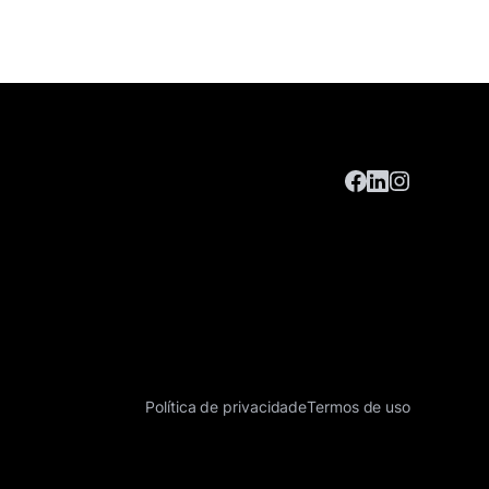
Política de privacidade
Termos de uso