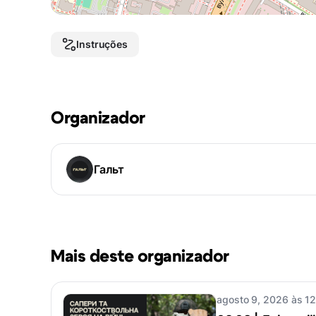
Instruções
Organizador
Гальт
Mais deste organizador
agosto 9, 2026 às 12