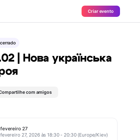
Criar evento
cerrado
.02 | Нова українська
роя
Compartilhe com amigos
fevereiro 27
fevereiro 27, 2026 às 18:30 - 20:30 (Europe/Kiev)