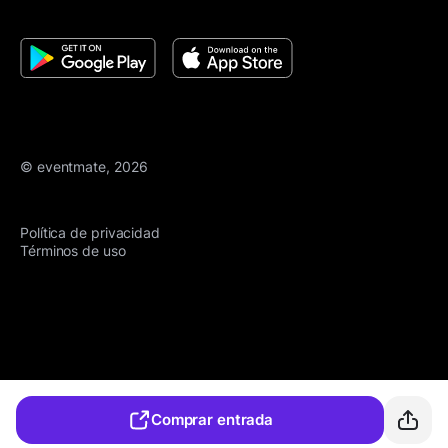
© eventmate, 2026
Política de privacidad
Términos de uso
Comprar entrada