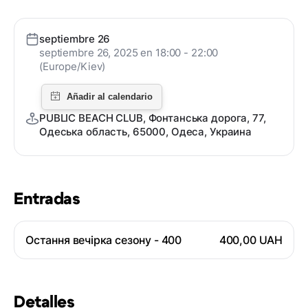
septiembre 26
septiembre 26, 2025 en 18:00 - 22:00
(Europe/Kiev)
PUBLIC BEACH CLUB, Фонтанська дорога, 77,
Одеська область, 65000, Одеса, Украина
Entradas
Остання вечірка сезону - 400
400,00 UAH
Detalles