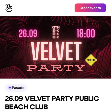
Crear evento
Pasado
26.09 VELVET PARTY PUBLIC
BEACH CLUB