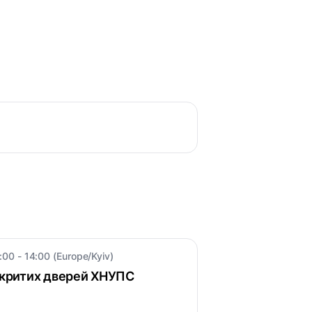
:00 - 14:00 (Europe/Kyiv)
ідкритих дверей ХНУПС