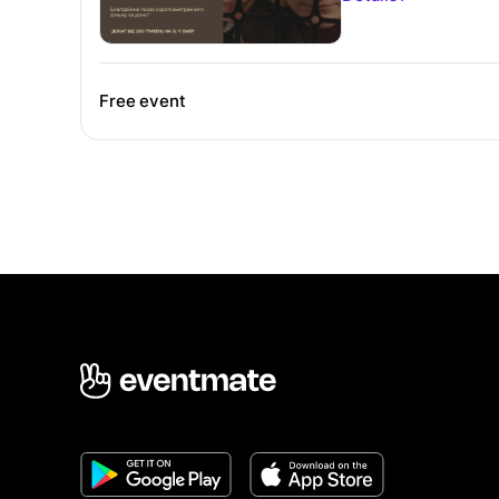
Free event