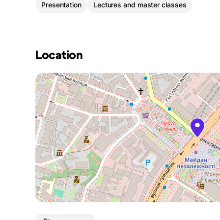
Presentation
Lectures and master classes
Location