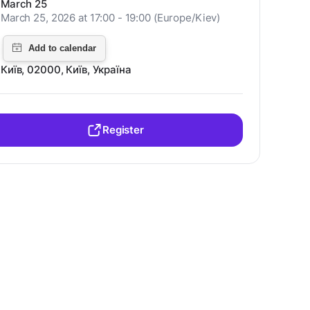
March 25
March 25, 2026 at 17:00 - 19:00 (Europe/Kiev)
Київ, 02000, Київ, Україна
Register