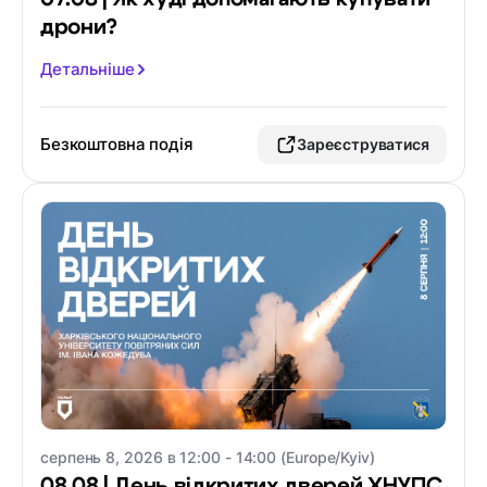
дрони?
Детальніше
Безкоштовна подія
Зареєструватися
серпень 8, 2026 в 12:00 - 14:00 (Europe/Kyiv)
08.08 | День відкритих дверей ХНУПС