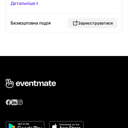
Детальніше
Безкоштовна подія
Зареєструватися