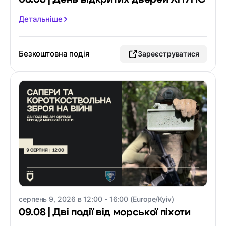
Детальніше
Безкоштовна подія
Зареєструватися
серпень 9, 2026 в 12:00 - 16:00 (Europe/Kyiv)
09.08 | Дві події від морської піхоти