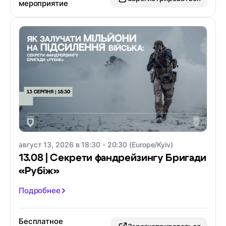
мероприятие
август 13, 2026 в 18:30 - 20:30 (Europe/Kyiv)
13.08 | Секрети фандрейзингу Бригади
«Рубіж»
Подробнее
Бесплатное