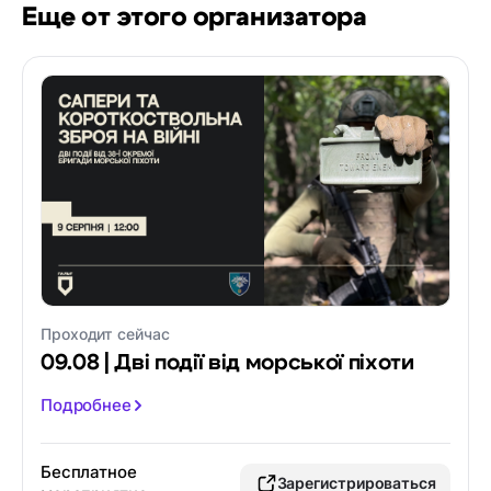
Еще от этого организатора
Проходит сейчас
09.08 | Дві події від морської піхоти
Подробнее
Бесплатное
Зарегистрироваться