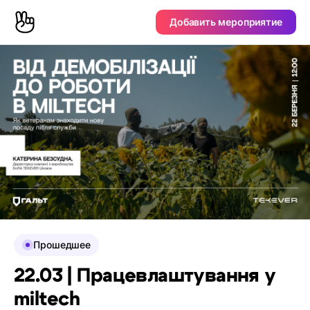
Добавить мероприятие
Прошедшее
22.03 | Працевлаштування у
miltech