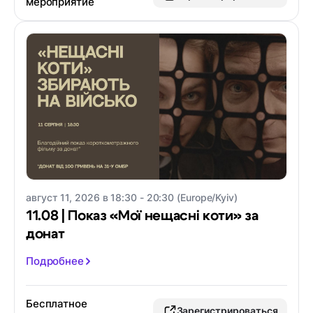
мероприятие
август 11, 2026 в 18:30 - 20:30 (Europe/Kyiv)
11.08 | Показ «Мої нещасні коти» за
донат
Подробнее
Бесплатное
Зарегистрироваться