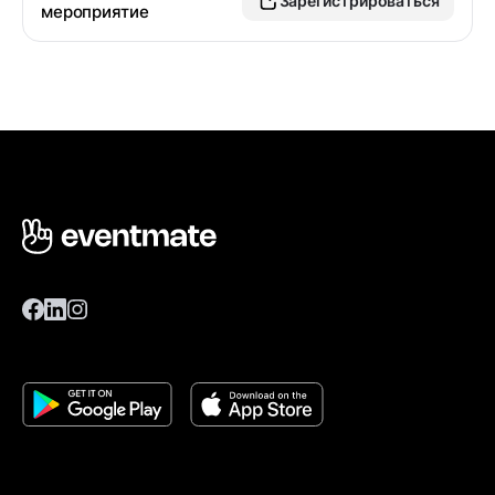
Зарегистрироваться
мероприятие