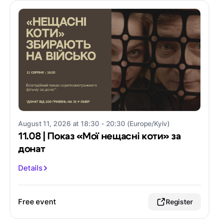
August 11, 2026 at 18:30 - 20:30 (Europe/Kyiv)
11.08 | Показ «Мої нещасні коти» за
донат
Details
Free event
Register