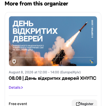
More from this organizer
August 8, 2026 at 12:00 - 14:00 (Europe/Kyiv)
08.08 | День відкритих дверей ХНУПС
Details
Free event
Register