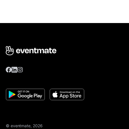
© eventmate, 2026