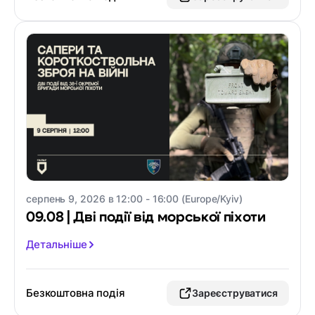
серпень 9, 2026 в 12:00 - 16:00 (Europe/Kyiv)
09.08 | Дві події від морської піхоти
Детальніше
Безкоштовна подія
Зареєструватися