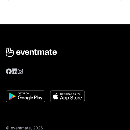
© eventmate, 2026