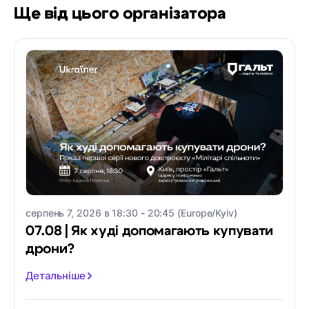
Ще від цього організатора
серпень 7, 2026 в 18:30 - 20:45 (Europe/Kyiv)
07.08 | Як худі допомагають купувати
дрони?
Детальніше