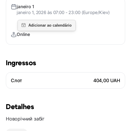
janeiro 1
janeiro 1, 2026 às 07:00 - 23:00 (Europe/Kiev)
Online
Ingressos
Слот
404,00 UAH
Detalhes
Новорічний забіг