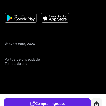
© eventmate, 2026
Política de privacidade
Termos de uso
Comprar ingresso