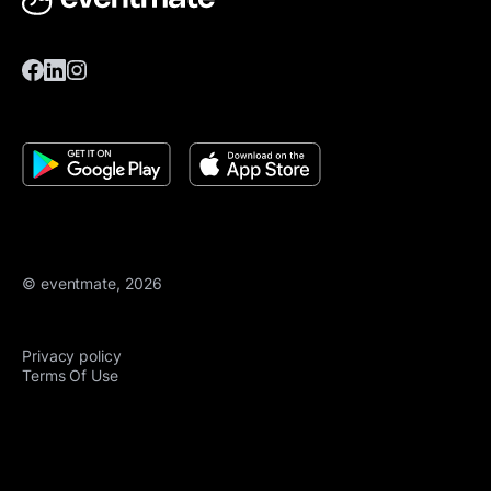
© eventmate, 2026
Privacy policy
Terms Of Use