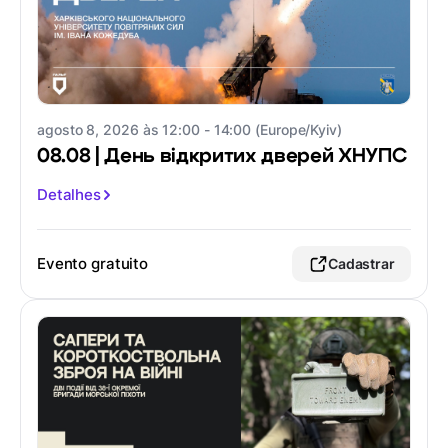
agosto 8, 2026 às 12:00 - 14:00 (Europe/Kyiv)
08.08 | День відкритих дверей ХНУПС
Detalhes
Evento gratuito
Cadastrar