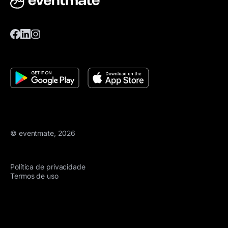
© eventmate, 2026
Política de privacidade
Termos de uso