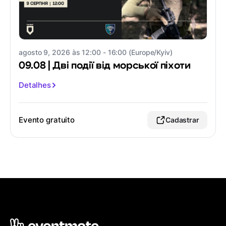
agosto 9, 2026 às 12:00 - 16:00 (Europe/Kyiv)
09.08 | Дві події від морської піхоти
Detalhes
Evento gratuito
Cadastrar