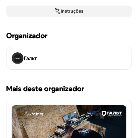
Instruções
Organizador
Гальт
Mais deste organizador