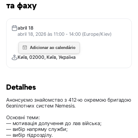
та фаху
abril 18
abril 18, 2026 às 11:00 - 14:00 (Europe/Kiev)
Київ, 02000, Київ, Україна
Detalhes
Анонсуємо знайомство з 412-ю окремою бригадою
безпілотних систем Nemesis.
Основні теми:
— мотивація долучення до лав війська;
— вибір напряму служби;
— вибір підрозділу.