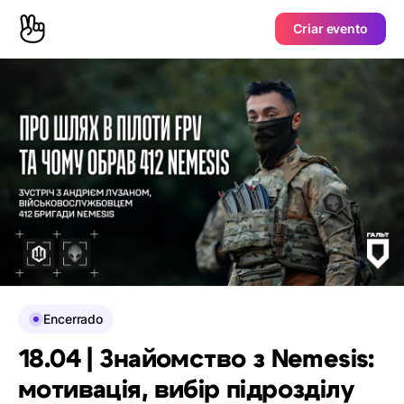
Criar evento
Encerrado
18.04 | Знайомство з Nemesis:
мотивація, вибір підрозділу