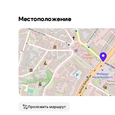
Местоположение
Проложить маршрут