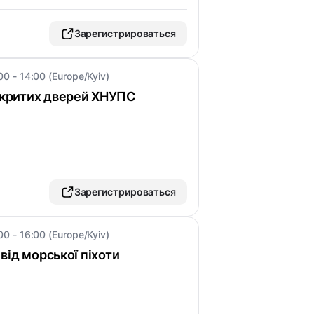
Зарегистрироваться
00 - 14:00 (Europe/Kyiv)
ідкритих дверей ХНУПС
Зарегистрироваться
00 - 16:00 (Europe/Kyiv)
ї від морської піхоти