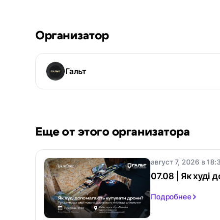
Организатор
Гальт
Еще от этого организатора
август 7, 2026 в 18:
07.08 | Як худі
Подробнее