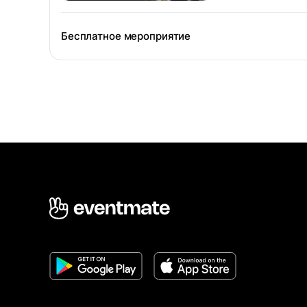
Бесплатное мероприятие