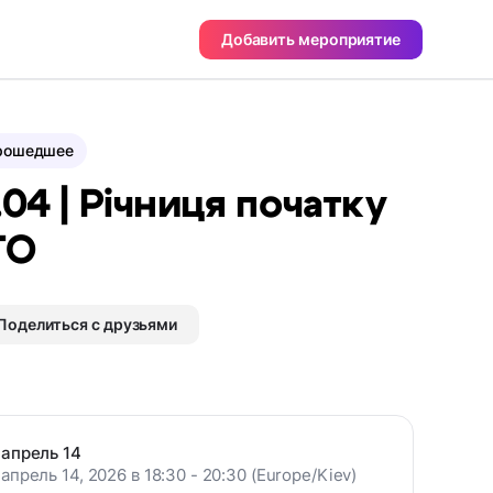
Добавить мероприятие
рошедшее
.04 | Річниця початку
ТО
Поделиться с друзьями
апрель 14
апрель 14, 2026 в 18:30 - 20:30 (Europe/Kiev)