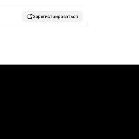
Зарегистрироваться