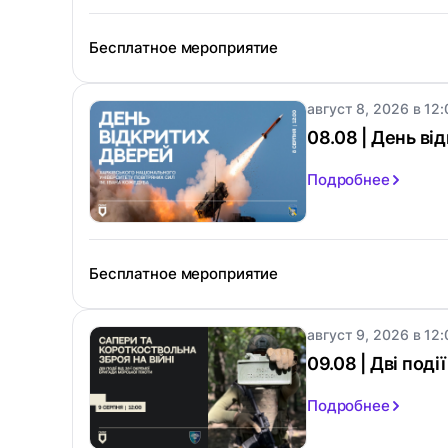
Бесплатное мероприятие
август 8, 2026 в 12:
08.08 | День в
Подробнее
Бесплатное мероприятие
август 9, 2026 в 12:
09.08 | Дві поді
Подробнее