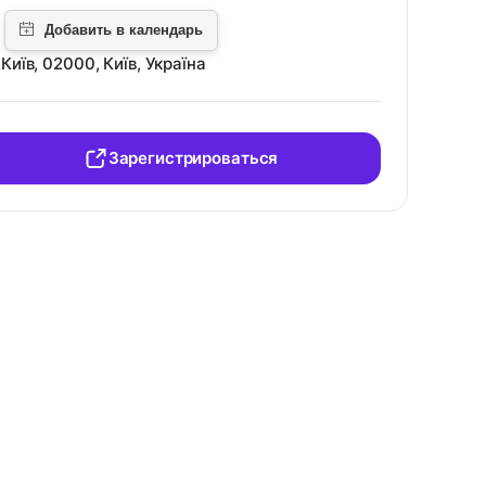
Київ, 02000, Київ, Україна
Зарегистрироваться