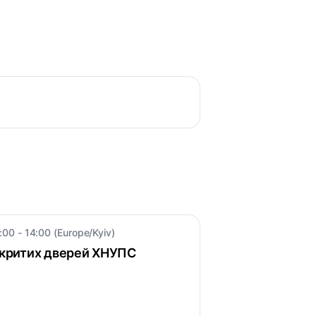
:00 - 14:00 (Europe/Kyiv)
ідкритих дверей ХНУПС