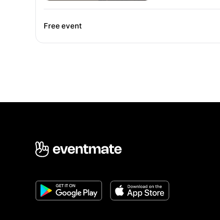
Free event