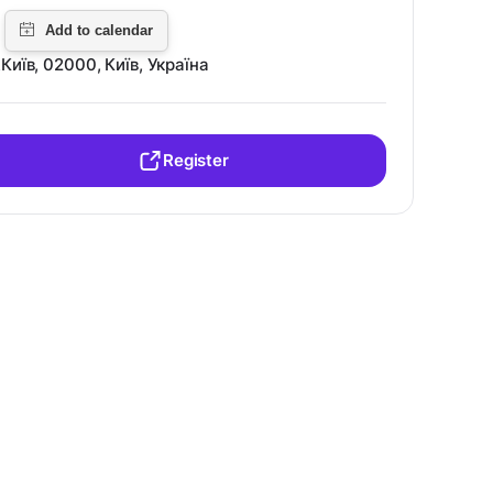
Київ, 02000, Київ, Україна
Register