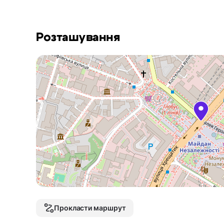
Розташування
Прокласти маршрут