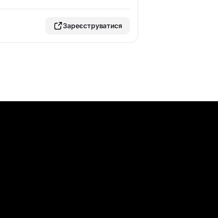
Зареєструватися