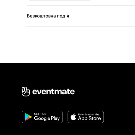
Безкоштовна подія