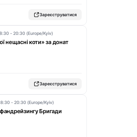
Зареєструватися
8:30 - 20:30 (Europe/Kyiv)
Мої нещасні коти» за донат
Зареєструватися
8:30 - 20:30 (Europe/Kyiv)
и фандрейзингу Бригади