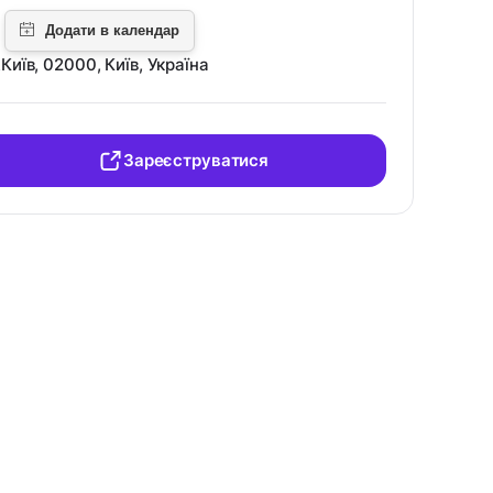
Київ, 02000, Київ, Україна
Зареєструватися