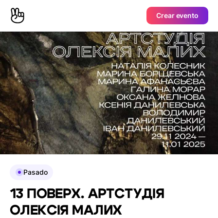
Crear evento
Pasado
13 ПОВЕРХ. АРТСТУДІЯ
ОЛЕКСІЯ МАЛИХ