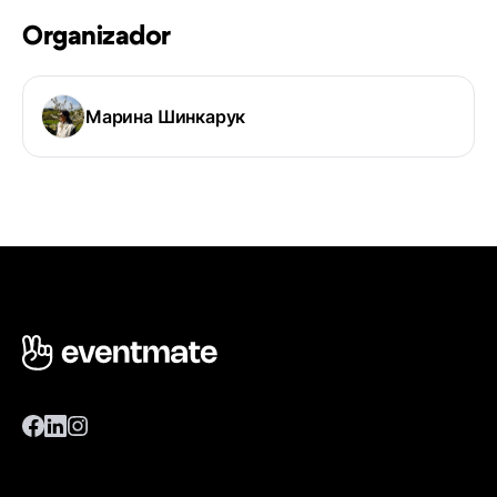
Organizador
Марина Шинкарук