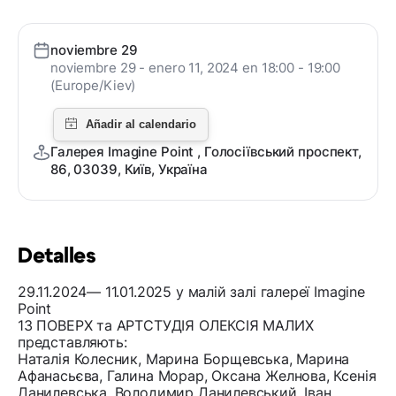
noviembre 29
noviembre 29 - enero 11, 2024 en 18:00 - 19:00
(Europe/Kiev)
Галерея Imagine Point , Голосіївський проспект,
86, 03039, Київ, Україна
Detalles
29.11.2024— 11.01.2025 у малій залі галереї Imagine
Point
13 ПОВЕРХ та АРТСТУДІЯ ОЛЕКСІЯ МАЛИХ
представляють:
Наталія Колесник, Марина Борщевська, Марина
Афанасьєва, Галина Морар, Оксана Желнова, Ксенія
Данилевська, Володимир Данилевський, Іван