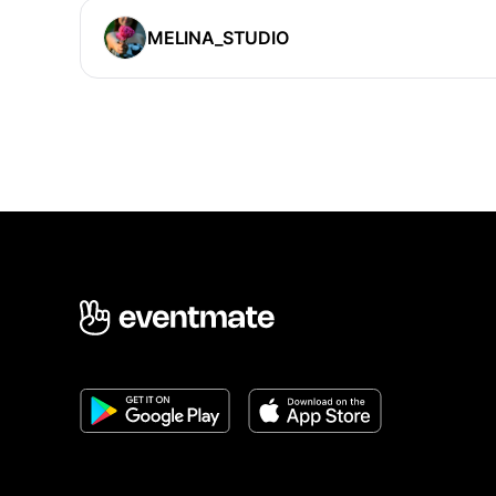
MELINA_STUDIO