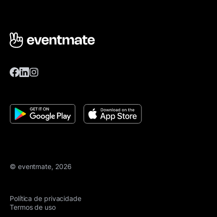
© eventmate, 2026
Política de privacidade
Termos de uso