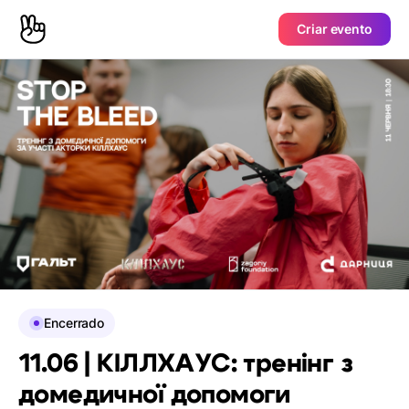
Criar evento
Encerrado
11.06 | КІЛЛХАУС: тренінг з
домедичної допомоги