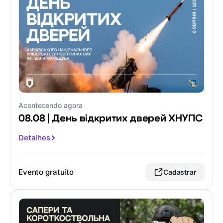
Acontecendo agora
08.08 | День відкритих дверей ХНУПС
Detalhes
Evento gratuito
Cadastrar