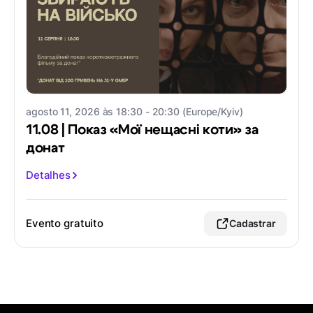
agosto 11, 2026 às 18:30 - 20:30 (Europe/Kyiv)
11.08 | Показ «Мої нещасні коти» за
донат
Detalhes
Evento gratuito
Cadastrar