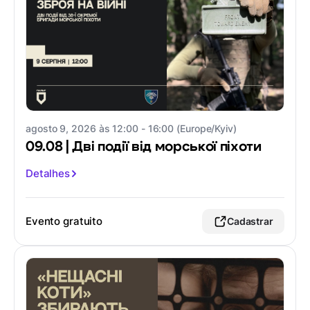
agosto 9, 2026 às 12:00 - 16:00 (Europe/Kyiv)
09.08 | Дві події від морської піхоти
Detalhes
Evento gratuito
Cadastrar