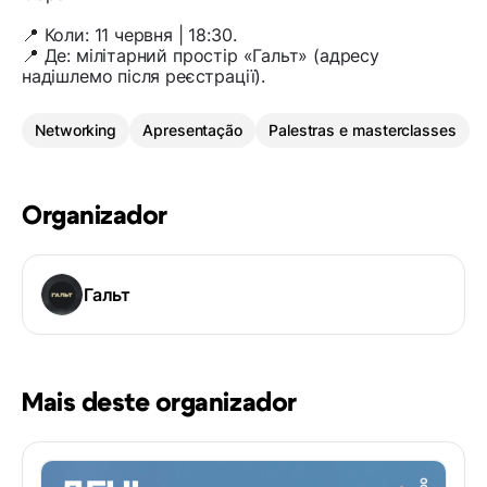
📍 Коли: 11 червня | 18:30.
📍 Де: мілітарний простір «Гальт» (адресу
надішлемо після реєстрації).
Networking
Apresentação
Palestras e masterclasses
Organizador
Гальт
Mais deste organizador