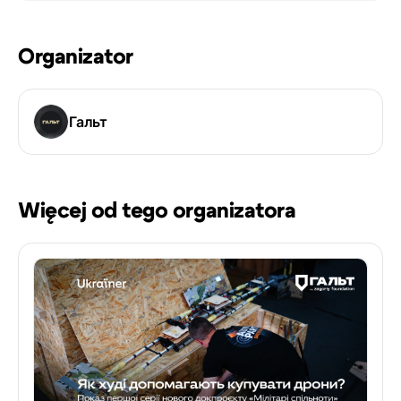
Organizator
Гальт
Więcej od tego organizatora