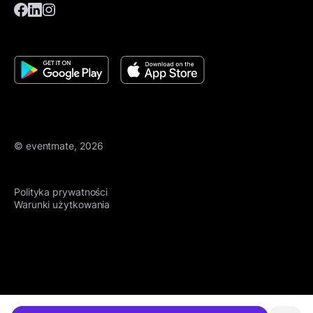
© eventmate, 2026
Polityka prywatności
Warunki użytkowania