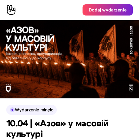
Dodaj wydarzenie
Wydarzenie minęło
10.04 | «Азов» у масовій
культурі