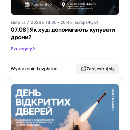
sierpnia 7, 2026 o 18:30 - 20:45 (Europe/Kyiv)
07.08 | Як худі допомагають купувати
дрони?
Szczegóły
Wydarzenie bezpłatne
Zarejestruj się