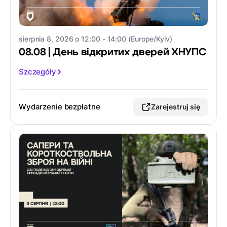
sierpnia 8, 2026 o 12:00 - 14:00 (Europe/Kyiv)
08.08 | День відкритих дверей ХНУПС
Szczegóły
Wydarzenie bezpłatne
Zarejestruj się